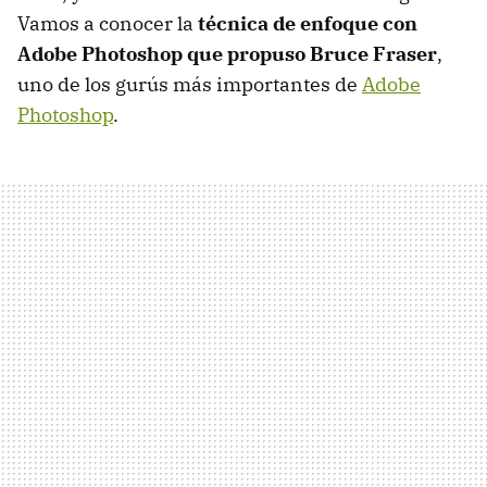
Vamos a conocer la
técnica de enfoque con
Adobe Photoshop que propuso Bruce Fraser
,
uno de los gurús más importantes de
Adobe
Photoshop
.