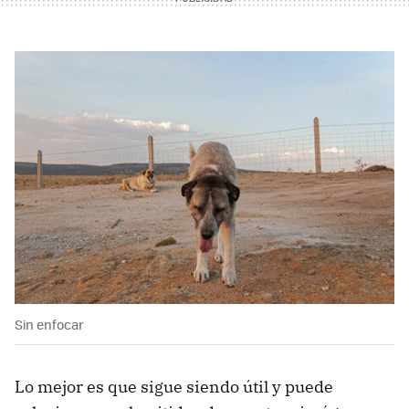
Sin enfocar
Lo mejor es que sigue siendo útil y puede