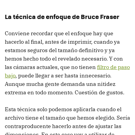
La técnica de enfoque de Bruce Fraser
Conviene recordar que el enfoque hay que
hacerlo al final, antes de imprimir, cuando ya
estamos seguros del tamaño definitivo y ya
hemos hecho todo el revelado necesario. Y con
las cámaras actuales, que no tienen
filtro de paso
bajo
, puede llegar a ser hasta innecesario.
Aunque mucha gente demanda una nitidez
extrema en todo momento. Cuestión de gustos.
Esta técnica solo podemos aplicarla cuando el
archivo tiene el tamaño que hemos elegido. Sería
contraproducente hacerlo antes de ajustar las
dimensiones. En este caso voy a utilizar de