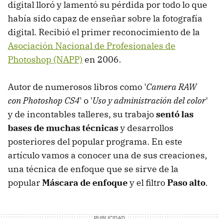
digital lloró y lamentó su pérdida por todo lo que
había sido capaz de enseñar sobre la fotografía
digital. Recibió el primer reconocimiento de la
Asociación Nacional de Profesionales de
Photoshop (NAPP)
en 2006.
Autor de numerosos libros como '
Camera RAW
con Photoshop CS4
' o '
Uso y administración del color
'
y de incontables talleres, su trabajo
sentó las
bases de muchas técnicas
y desarrollos
posteriores del popular programa. En este
artículo vamos a conocer una de sus creaciones,
una técnica de enfoque que se sirve de la
popular
Máscara de enfoque
y el filtro
Paso alto
.