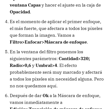
ventana Capas
y hacer el ajuste en la caja de
Opacidad
.
Es el momento de aplicar el primer enfoque,
el más fuerte, que afectara a todos los píxeles
que forman la imagen. Vamos a
Filtro>Enfocar>Máscara de enfoque
.
En la ventana del filtro ponemos los
siguientes parámetros:
Cantidad>320;
Radio>0,6
y
Umbral>4
. El efecto
probablemente será muy marcado y afectará
a todos los píxeles sin necesidad alguna. Pero
no nos quedamos aquí.
Después de dar
Ok
a la Máscara de enfoque,
vamos inmediatamente a