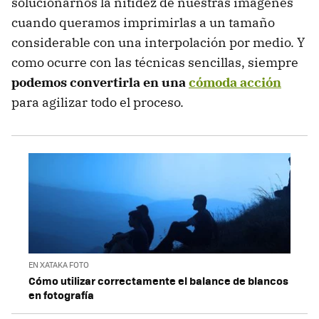
solucionarnos la nitidez de nuestras imágenes
cuando queramos imprimirlas a un tamaño
considerable con una interpolación por medio. Y
como ocurre con las técnicas sencillas, siempre
podemos convertirla en una
cómoda acción
para agilizar todo el proceso.
EN XATAKA FOTO
Cómo utilizar correctamente el balance de blancos
en fotografía