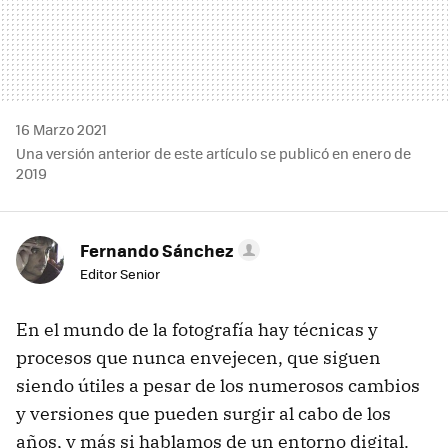
16 Marzo 2021
Una versión anterior de este artículo se publicó en enero de
2019
Fernando Sánchez
Editor Senior
En el mundo de la fotografía hay técnicas y
procesos que nunca envejecen, que siguen
siendo útiles a pesar de los numerosos cambios
y versiones que pueden surgir al cabo de los
años, y más si hablamos de un entorno digital.