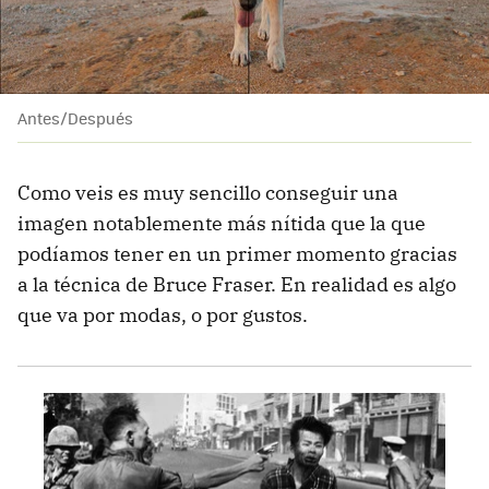
Antes/Después
Como veis es muy sencillo conseguir una
imagen notablemente más nítida que la que
podíamos tener en un primer momento gracias
a la técnica de Bruce Fraser. En realidad es algo
que va por modas, o por gustos.