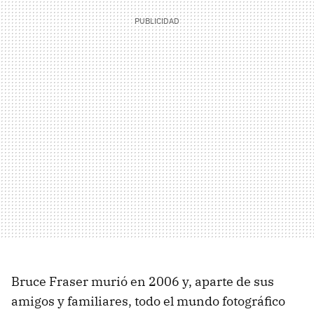
Bruce Fraser murió en 2006 y, aparte de sus
amigos y familiares, todo el mundo fotográfico