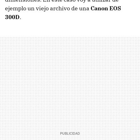
ejemplo un viejo archivo de una
Canon EOS
300D
.