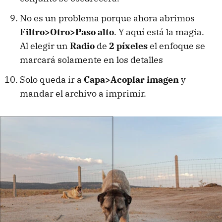
No es un problema porque ahora abrimos
Filtro>Otro>Paso alto
. Y aquí está la magia.
Al elegir un
Radio
de
2 píxeles
el enfoque se
marcará solamente en los detalles
Solo queda ir a
Capa>Acoplar imagen
y
mandar el archivo a imprimir.