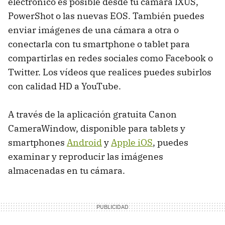
electrónico es posible desde tu cámara IXUS,
PowerShot o las nuevas EOS. También puedes
enviar imágenes de una cámara a otra o
conectarla con tu smartphone o tablet para
compartirlas en redes sociales como Facebook o
Twitter. Los vídeos que realices puedes subirlos
con calidad HD a YouTube.
A través de la aplicación gratuita Canon
CameraWindow, disponible para tablets y
smartphones
Android
y
Apple iOS
, puedes
examinar y reproducir las imágenes
almacenadas en tu cámara.