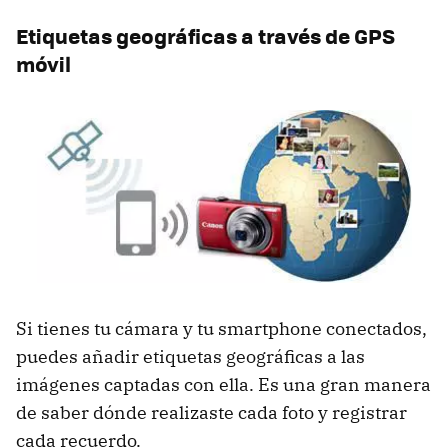
Etiquetas geográficas a través de GPS
móvil
Si tienes tu cámara y tu smartphone conectados,
puedes añadir etiquetas geográficas a las
imágenes captadas con ella. Es una gran manera
de saber dónde realizaste cada foto y registrar
cada recuerdo.