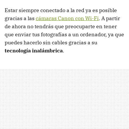
Estar siempre conectado a la red ya es posible
gracias a las
cámaras Canon con Wi-Fi
. A partir
de ahora no tendrás que preocuparte en tener
que enviar tus fotografías a un ordenador, ya que
puedes hacerlo sin cables gracias a su
tecnología inalámbrica
.