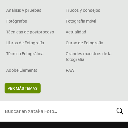
Análisis y pruebas
Trucos y consejos
Fotógrafos
Fotografía móvil
Técnicas de postproceso
Actualidad
Libros de Fotografía
Curso de Fotografía
Técnica Fotográfica
Grandes maestros de la
fotografía
Adobe Elements
RAW
VER MÁS TEMAS
BUSCA