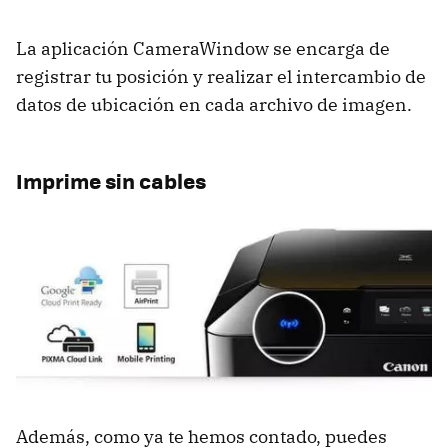
La aplicación CameraWindow se encarga de
registrar tu posición y realizar el intercambio de
datos de ubicación en cada archivo de imagen.
Imprime sin cables
Además, como ya te hemos contado, puedes