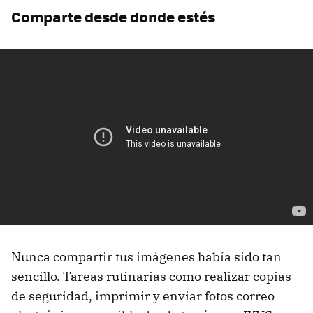
Comparte desde donde estés
Nunca compartir tus imágenes había sido tan
sencillo. Tareas rutinarias como realizar copias
de seguridad, imprimir y enviar fotos correo