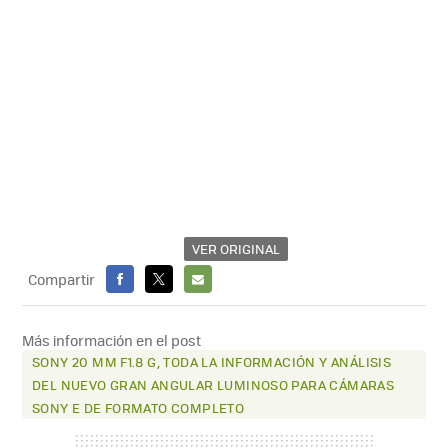
VER ORIGINAL
Compartir
FACEBOOK
X
E-
MAIL
Más información en el post
SONY 20 MM F1.8 G, TODA LA INFORMACIÓN Y ANÁLISIS
DEL NUEVO GRAN ANGULAR LUMINOSO PARA CÁMARAS
SONY E DE FORMATO COMPLETO