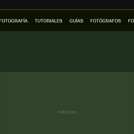
FOTOGRAFÍA
TUTORIALES
GUÍAS
FOTÓGRAFOS
FO