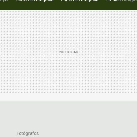
Fotógrafos