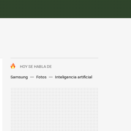
HOY SE HABLA DE
Samsung
Fotos
Inteligencia artificial