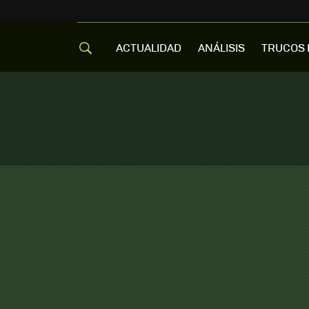
ACTUALIDAD
ANÁLISIS
TRUCOS 