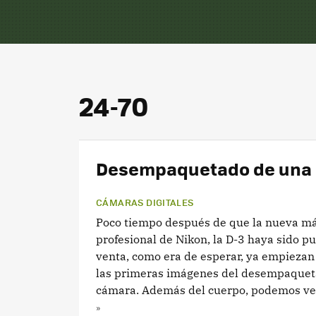
24-70
Desempaquetado de una 
CÁMARAS DIGITALES
Poco tiempo después de que la nueva m
profesional de Nikon, la D-3 haya sido pu
venta, como era de esperar, ya empiezan
las primeras imágenes del desempaquet
cámara. Además del cuerpo, podemos ver
»