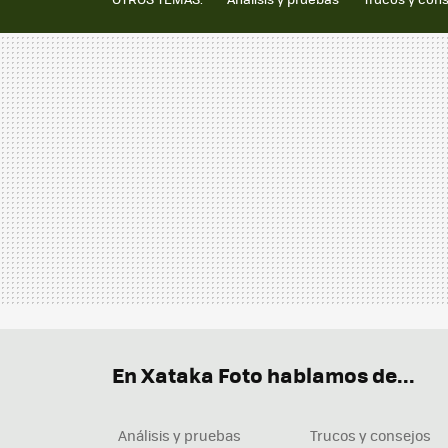
En Xataka Foto hablamos de...
Análisis y pruebas
Trucos y consejos