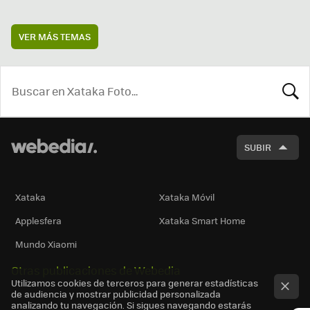
VER MÁS TEMAS
BUSCA
SUBIR
Xataka
Xataka Móvil
Applesfera
Xataka Smart Home
Mundo Xiaomi
Otras publicaciones de Webedia
Utilizamos cookies de terceros para generar estadísticas
de audiencia y mostrar publicidad personalizada
analizando tu navegación. Si sigues navegando estarás