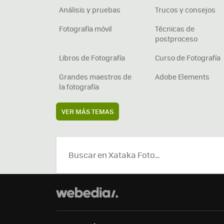
Análisis y pruebas
Trucos y consejos
Fotografía móvil
Técnicas de
postproceso
Libros de Fotografía
Curso de Fotografía
Grandes maestros de
Adobe Elements
la fotografía
VER MÁS TEMAS