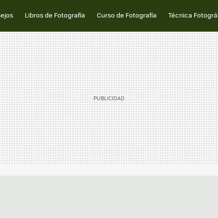
sejos
Libros de Fotografía
Curso de Fotografía
Técnica Fotográ