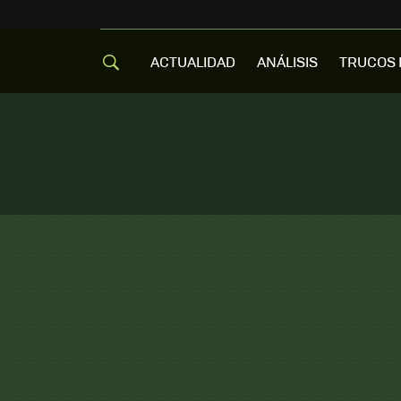
ACTUALIDAD
ANÁLISIS
TRUCOS 