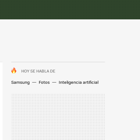
HOY SE HABLA DE
Samsung
Fotos
Inteligencia artificial