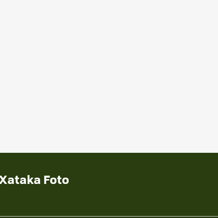
 Xataka Foto