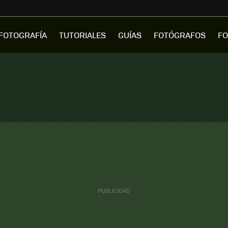
FOTOGRAFÍA
TUTORIALES
GUÍAS
FOTÓGRAFOS
FO