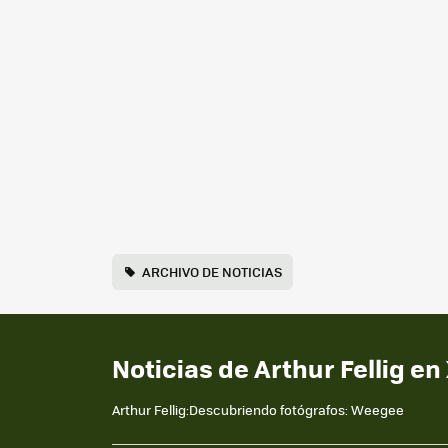
ARCHIVO DE NOTICIAS
Noticias de Arthur Fellig en
Arthur Fellig:Descubriendo fotógrafos: Weegee