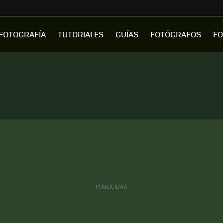
FOTOGRAFÍA
TUTORIALES
GUÍAS
FOTÓGRAFOS
FO