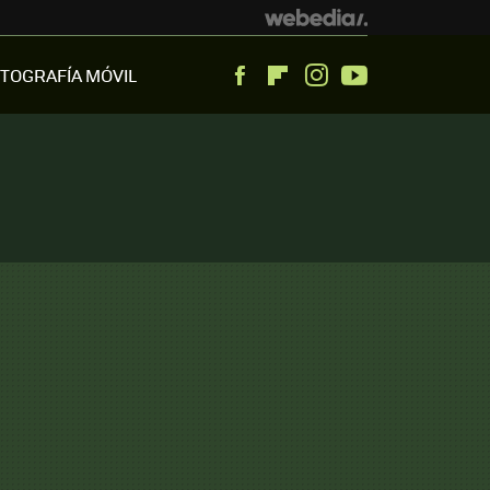
TOGRAFÍA MÓVIL
Facebook
Flipboard
Instagram
Youtube