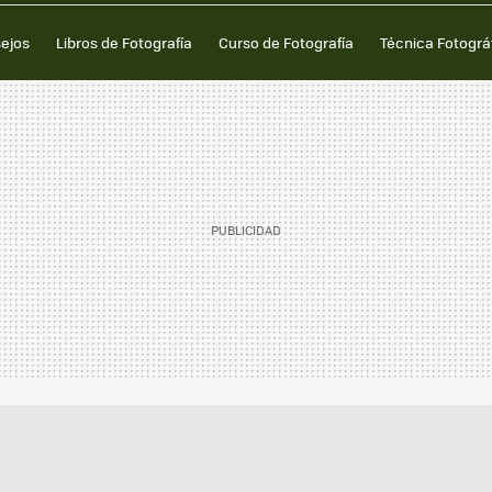
sejos
Libros de Fotografía
Curso de Fotografía
Técnica Fotográ