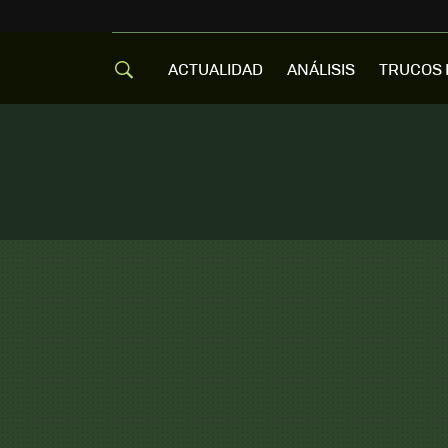
ACTUALIDAD
ANÁLISIS
TRUCOS 