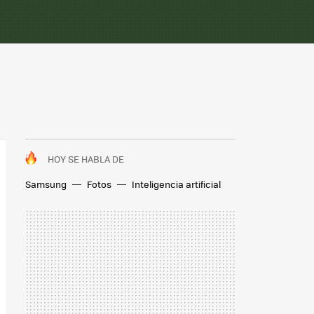
HOY SE HABLA DE
Samsung
Fotos
Inteligencia artificial