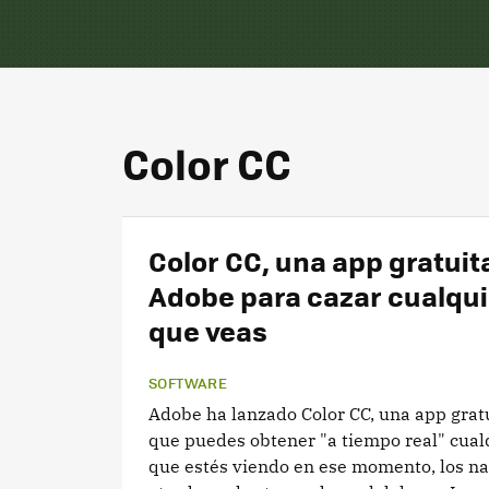
Color CC
Color CC, una app gratuit
Adobe para cazar cualqui
que veas
SOFTWARE
Adobe ha lanzado Color CC, una app gratu
que puedes obtener "a tiempo real" cual
que estés viendo en ese momento, los na