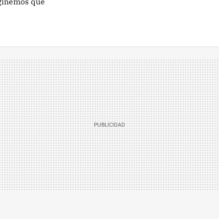
aginemos que