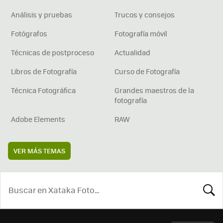
Análisis y pruebas
Trucos y consejos
Fotógrafos
Fotografía móvil
Técnicas de postproceso
Actualidad
Libros de Fotografía
Curso de Fotografía
Técnica Fotográfica
Grandes maestros de la
fotografía
Adobe Elements
RAW
VER MÁS TEMAS
BUSCA