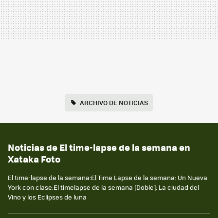
ARCHIVO DE NOTICIAS
Noticias de El time-lapse de la semana en
Xataka Foto
El time-lapse de la semana:El Time Lapse de la semana: Un Nueva
York con clase.El timelapse de la semana [Doble]: La ciudad del
Vino y los Eclipses de luna