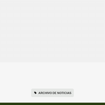
ARCHIVO DE NOTICIAS