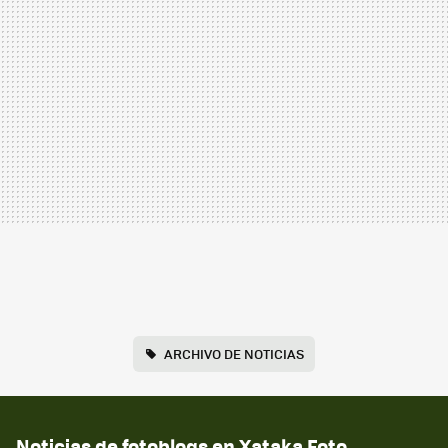
ARCHIVO DE NOTICIAS
Noticias de fotoblogs en Xataka Foto