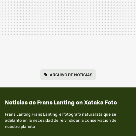
ARCHIVO DE NOTICIAS
Noticias de Frans Lanting en Xataka Foto
Frans Lanting:Frans Lanting, el fotógrafo naturalista que se
adelantó en la necesidad de reivindicar la conservación de
nuestro planeta