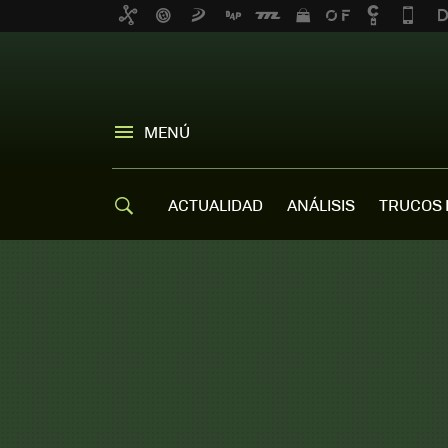
MENÚ
ACTUALIDAD
ANÁLISIS
TRUCOS 