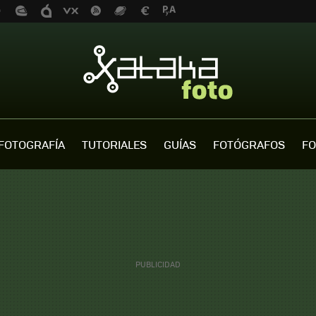
FOTOGRAFÍA
TUTORIALES
GUÍAS
FOTÓGRAFOS
FO