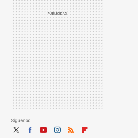
Síguenos