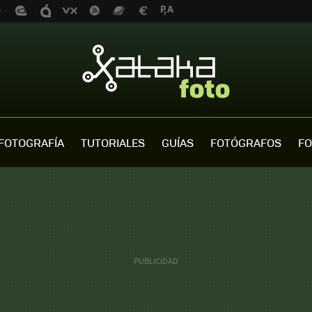
FOTOGRAFÍA
TUTORIALES
GUÍAS
FOTÓGRAFOS
FO