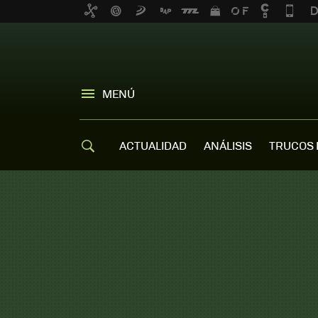
MENÚ
ACTUALIDAD
ANÁLISIS
TRUCOS 