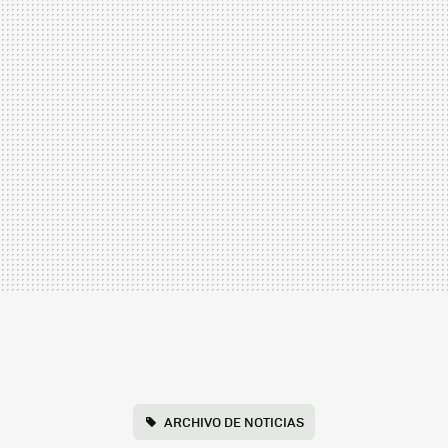
ARCHIVO DE NOTICIAS