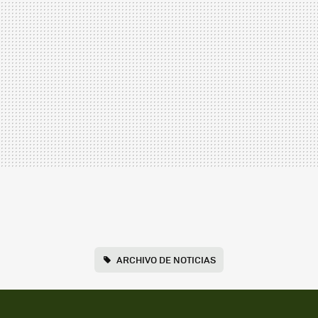
ARCHIVO DE NOTICIAS