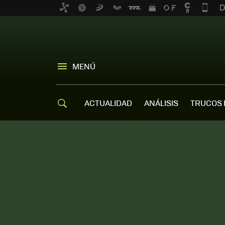
MENÚ
ACTUALIDAD
ANÁLISIS
TRUCOS 