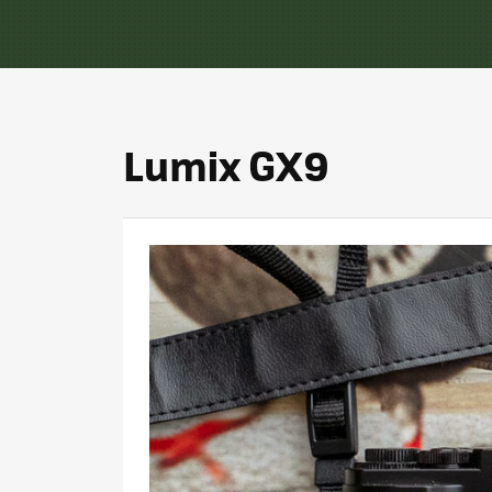
Lumix GX9