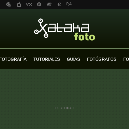
FOTOGRAFÍA
TUTORIALES
GUÍAS
FOTÓGRAFOS
FO