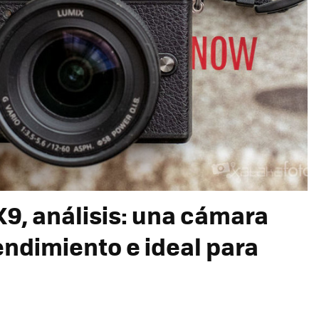
9, análisis: una cámara
rendimiento e ideal para