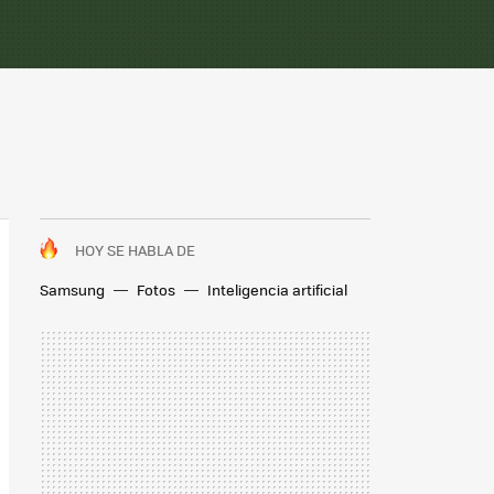
HOY SE HABLA DE
Samsung
Fotos
Inteligencia artificial