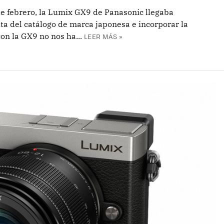
e febrero, la Lumix GX9 de Panasonic llegaba
ta del catálogo de marca japonesa e incorporar la
con la GX9 no nos ha...
LEER MÁS »