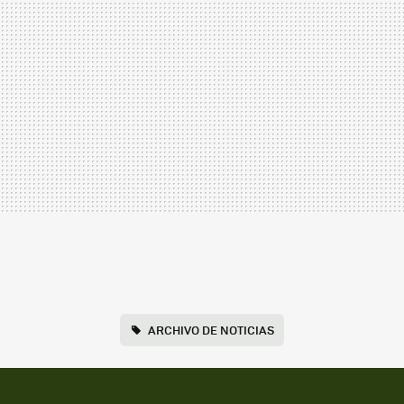
ARCHIVO DE NOTICIAS