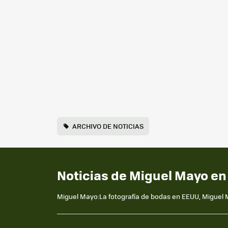
ARCHIVO DE NOTICIAS
Noticias de Miguel Mayo en
Miguel Mayo:La fotografía de bodas en EEUU, Miguel