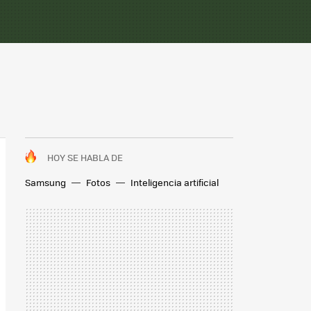
HOY SE HABLA DE
Samsung
Fotos
Inteligencia artificial