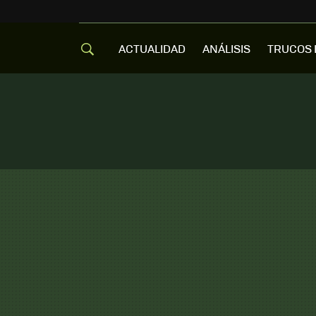
ACTUALIDAD
ANÁLISIS
TRUCOS 