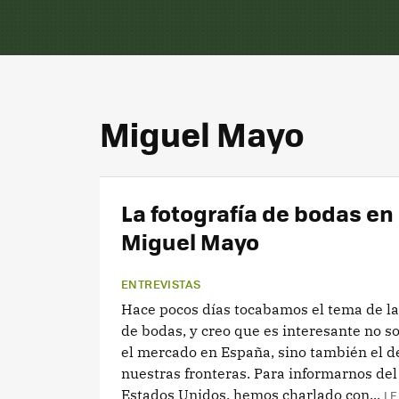
Miguel Mayo
La fotografía de bodas en
Miguel Mayo
ENTREVISTAS
Hace pocos días tocabamos el tema de la 
de bodas, y creo que es interesante no s
el mercado en España, sino también el d
nuestras fronteras. Para informarnos de
Estados Unidos, hemos charlado con...
LE