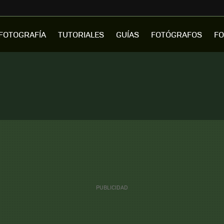
FOTOGRAFÍA
TUTORIALES
GUÍAS
FOTÓGRAFOS
FO