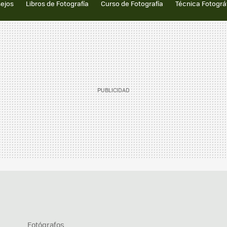
sejos
Libros de Fotografía
Curso de Fotografía
Técnica Fotográ
Fotógrafos