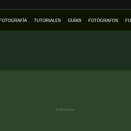
FOTOGRAFÍA
TUTORIALES
GUÍAS
FOTÓGRAFOS
FO