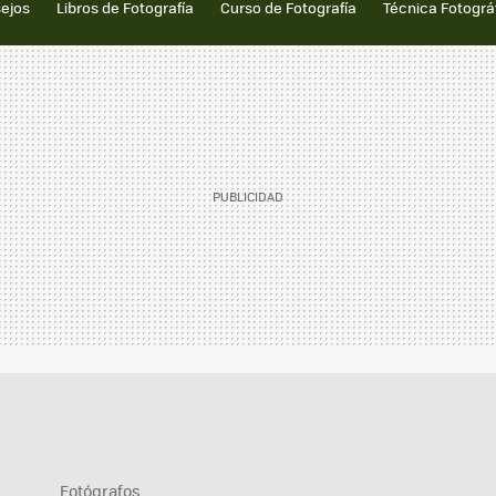
sejos
Libros de Fotografía
Curso de Fotografía
Técnica Fotográ
Fotógrafos