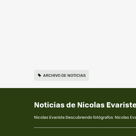
ARCHIVO DE NOTICIAS
Noticias de Nicolas Evarist
Nicolas Evariste:Descubriendo fotógrafos: Nicolas Eva