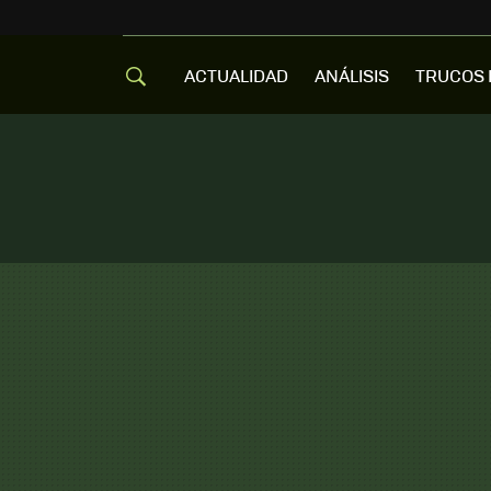
ACTUALIDAD
ANÁLISIS
TRUCOS 