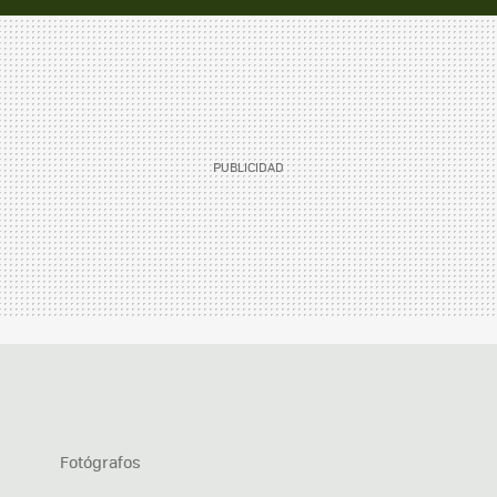
Fotógrafos