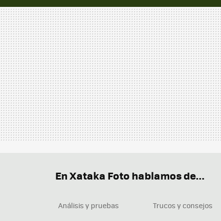
En Xataka Foto hablamos de...
Análisis y pruebas
Trucos y consejos