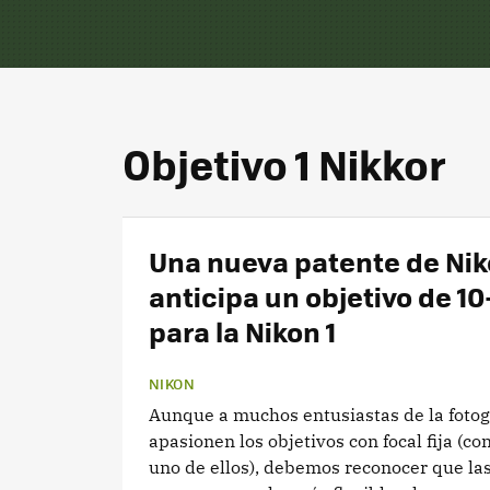
Objetivo 1 Nikkor
Una nueva patente de Ni
anticipa un objetivo de 1
para la Nikon 1
NIKON
Aunque a muchos entusiastas de la fotog
apasionen los objetivos con focal fija (co
uno de ellos), debemos reconocer que las