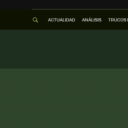
ACTUALIDAD
ANÁLISIS
TRUCOS 