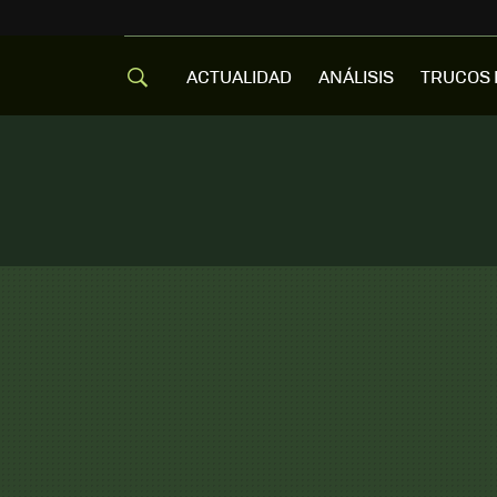
ACTUALIDAD
ANÁLISIS
TRUCOS 