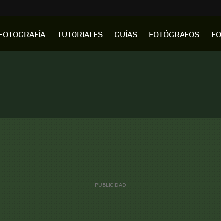
FOTOGRAFÍA
TUTORIALES
GUÍAS
FOTÓGRAFOS
FO