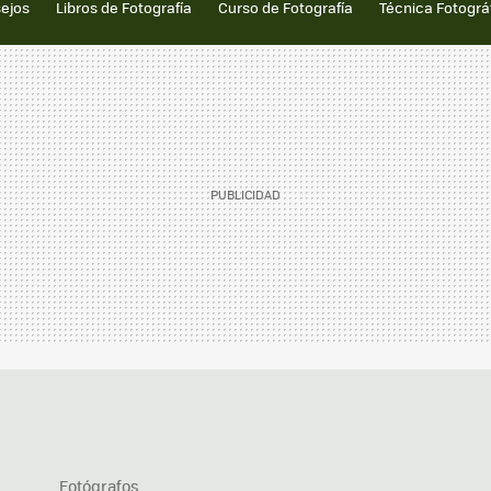
sejos
Libros de Fotografía
Curso de Fotografía
Técnica Fotográ
Fotógrafos