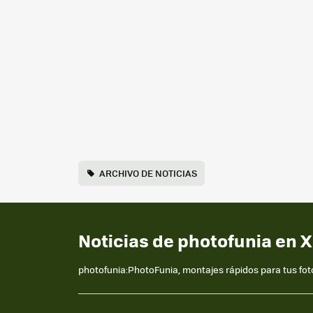
ARCHIVO DE NOTICIAS
Noticias de photofunia en 
photofunia:PhotoFunia, montajes rápidos para tus fot