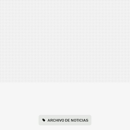
ARCHIVO DE NOTICIAS