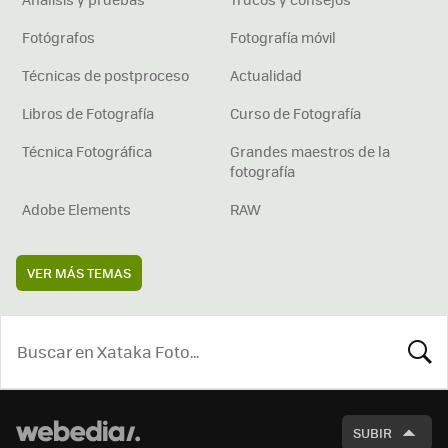
Fotógrafos
Fotografía móvil
Técnicas de postproceso
Actualidad
Libros de Fotografía
Curso de Fotografía
Técnica Fotográfica
Grandes maestros de la
fotografía
Adobe Elements
RAW
VER MÁS TEMAS
BUSCA
SUBIR