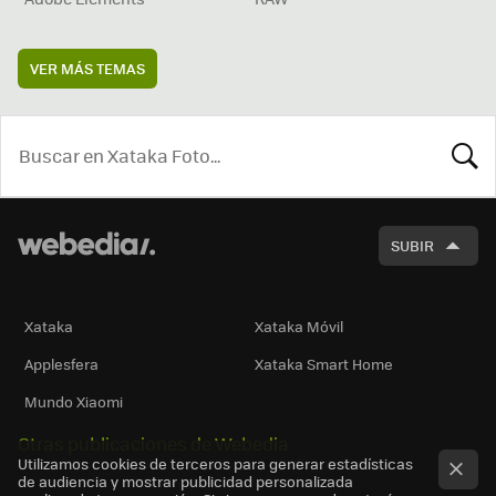
VER MÁS TEMAS
BUSCA
SUBIR
Xataka
Xataka Móvil
Applesfera
Xataka Smart Home
Mundo Xiaomi
Otras publicaciones de Webedia
Utilizamos cookies de terceros para generar estadísticas
de audiencia y mostrar publicidad personalizada