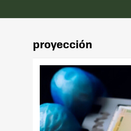
proyección