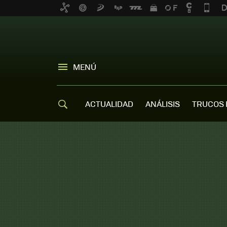
MENÚ
ACTUALIDAD
ANÁLISIS
TRUCOS 