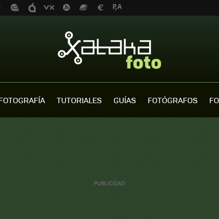
FOTOGRAFÍA
TUTORIALES
GUÍAS
FOTÓGRAFOS
FO