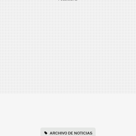
ARCHIVO DE NOTICIAS