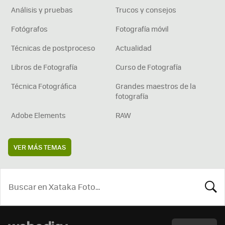
Análisis y pruebas
Trucos y consejos
Fotógrafos
Fotografía móvil
Técnicas de postproceso
Actualidad
Libros de Fotografía
Curso de Fotografía
Técnica Fotográfica
Grandes maestros de la
fotografía
Adobe Elements
RAW
VER MÁS TEMAS
BUSCA