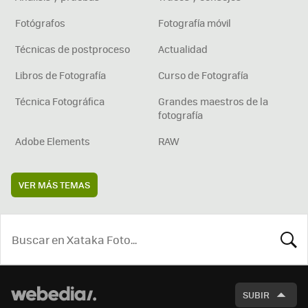
Fotógrafos
Fotografía móvil
Técnicas de postproceso
Actualidad
Libros de Fotografía
Curso de Fotografía
Técnica Fotográfica
Grandes maestros de la
fotografía
Adobe Elements
RAW
VER MÁS TEMAS
BUSCA
SUBIR