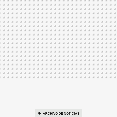
ARCHIVO DE NOTICIAS