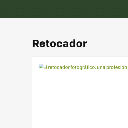
Retocador