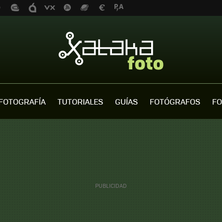
FOTOGRAFÍA
TUTORIALES
GUÍAS
FOTÓGRAFOS
FO