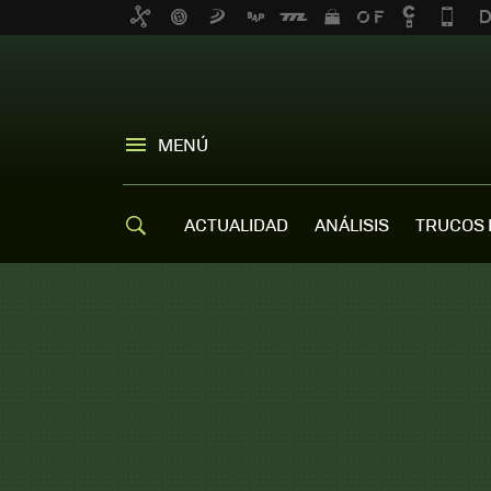
MENÚ
ACTUALIDAD
ANÁLISIS
TRUCOS 