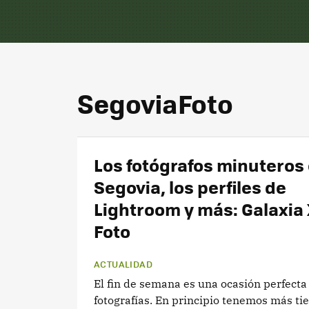
SegoviaFoto
Los fotógrafos minuteros
Segovia, los perfiles de
Lightroom y más: Galaxia
Foto
ACTUALIDAD
El fin de semana es una ocasión perfecta
fotografías. En principio tenemos más ti