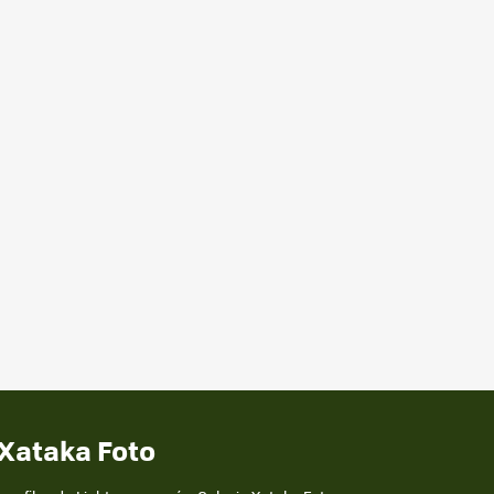
 Xataka Foto