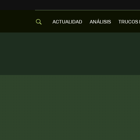
ACTUALIDAD
ANÁLISIS
TRUCOS 