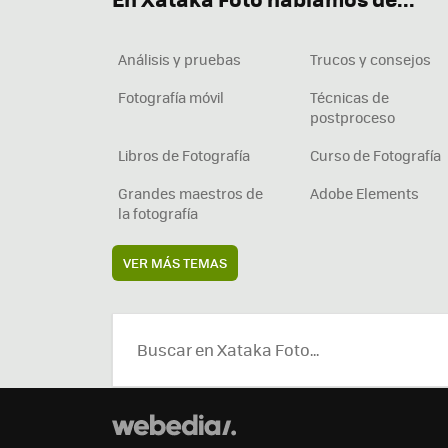
Análisis y pruebas
Trucos y consejos
Fotografía móvil
Técnicas de
postproceso
Libros de Fotografía
Curso de Fotografía
Grandes maestros de
Adobe Elements
la fotografía
VER MÁS TEMAS