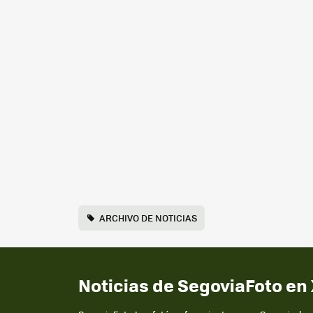
ARCHIVO DE NOTICIAS
Noticias de SegoviaFoto en