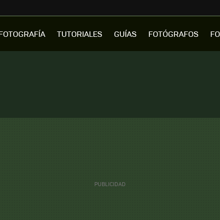
FOTOGRAFÍA
TUTORIALES
GUÍAS
FOTÓGRAFOS
FO