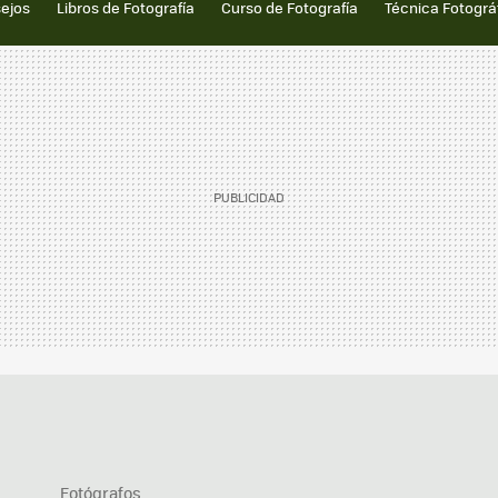
sejos
Libros de Fotografía
Curso de Fotografía
Técnica Fotográ
Fotógrafos