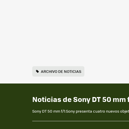
ARCHIVO DE NOTICIAS
Noticias de Sony DT 50 mm f
Sony DT 50 mm f/1:Sony presenta cuatro nuevos objet