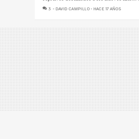
COMENTARIOS
3
DAVID CAMPILLO
HACE 17 AÑOS