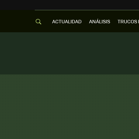
ACTUALIDAD
ANÁLISIS
TRUCOS 