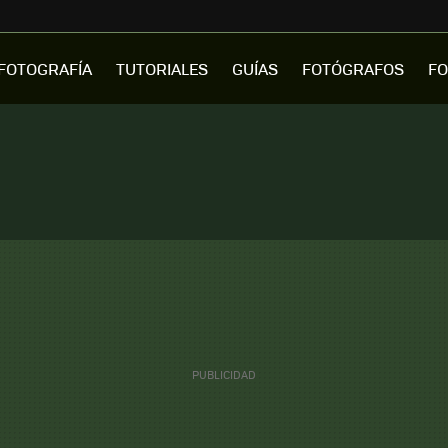
FOTOGRAFÍA
TUTORIALES
GUÍAS
FOTÓGRAFOS
FO