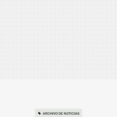
ARCHIVO DE NOTICIAS