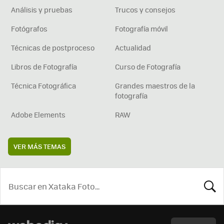
Análisis y pruebas
Trucos y consejos
Fotógrafos
Fotografía móvil
Técnicas de postproceso
Actualidad
Libros de Fotografía
Curso de Fotografía
Técnica Fotográfica
Grandes maestros de la
fotografía
Adobe Elements
RAW
VER MÁS TEMAS
BUSCA