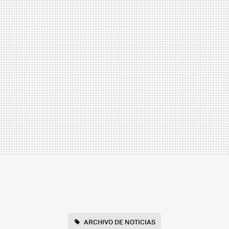
ARCHIVO DE NOTICIAS