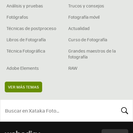
Análisis y pruebas
Trucos y consejos
Fotógrafos
Fotografía móvil
Técnicas de postproceso
Actualidad
Libros de Fotografía
Curso de Fotografía
Técnica Fotográfica
Grandes maestros de la
fotografía
Adobe Elements
RAW
VER MÁS TEMAS
BUSCA