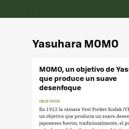
Yasuhara MOMO
MOMO, un objetivo de Ya
que produce un suave
desenfoque
OBJETIVOS
En 1912 la cámara Vest Pocket Kodak (
un objetivo que producía un suave desen
japoneses fueron, tradicionalmente, el p