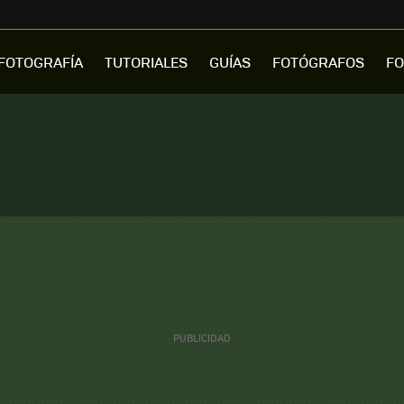
FOTOGRAFÍA
TUTORIALES
GUÍAS
FOTÓGRAFOS
FO