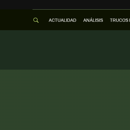
ACTUALIDAD
ANÁLISIS
TRUCOS 