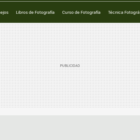
sejos
Libros de Fotografía
Curso de Fotografía
Técnica Fotográ