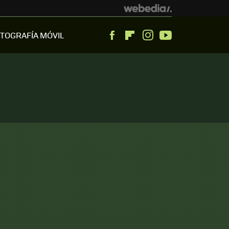
TOGRAFÍA MÓVIL
Facebook
Flipboard
Instagram
Youtube