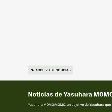
ARCHIVO DE NOTICIAS
Noticias de Yasuhara MOMO
Yasuhara MOMO:MOMO, un objetivo de Yasuhara que