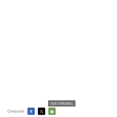
VER ORIGINAL
Compartir