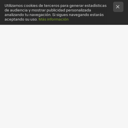
Utilizamos cookies de terceros para generar estadísticas
de audiencia y mostrar publicidad personalizada
analizando tu navegación. Si sigues navegando estarás
aceptando su uso.
Más información