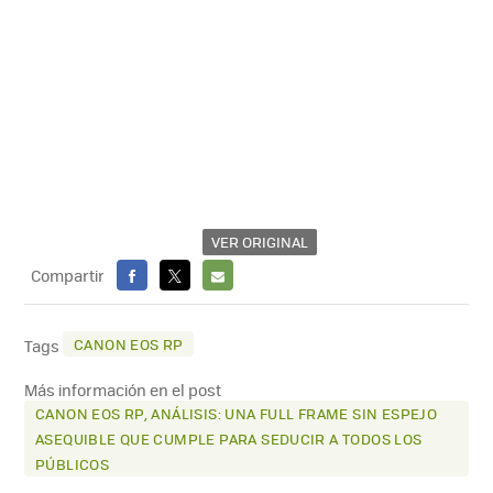
VER ORIGINAL
Compartir
FACEBOOK
X
E-
MAIL
CANON EOS RP
Tags
Más información en el post
CANON EOS RP, ANÁLISIS: UNA FULL FRAME SIN ESPEJO
ASEQUIBLE QUE CUMPLE PARA SEDUCIR A TODOS LOS
PÚBLICOS