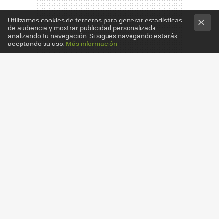
Utilizamos cookies de terceros para generar estadísticas
de audiencia y mostrar publicidad personalizada
analizando tu navegación. Si sigues navegando estarás
aceptando su uso.
Más información