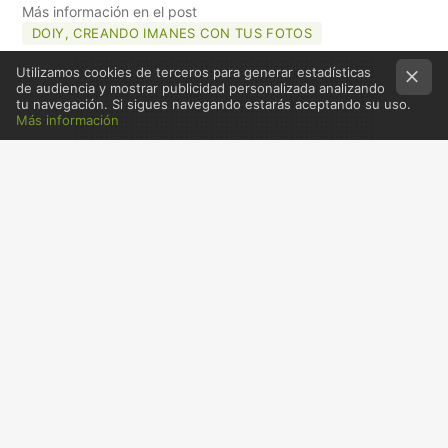
Más información en el post
DOIY, CREANDO IMANES CON TUS FOTOS
Utilizamos cookies de terceros para generar estadísticas
de audiencia y mostrar publicidad personalizada analizando
tu navegación. Si sigues navegando estarás aceptando su uso.
Más información