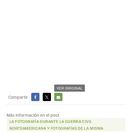
VER ORIGINAL
Compartir
FACEBOOK
X
E-
MAIL
Más información en el post
LA FOTOGRAFÍA DURANTE LA GUERRA CIVIL
NORTEAMERICANA Y FOTOGRAFÍAS DE LA MISMA