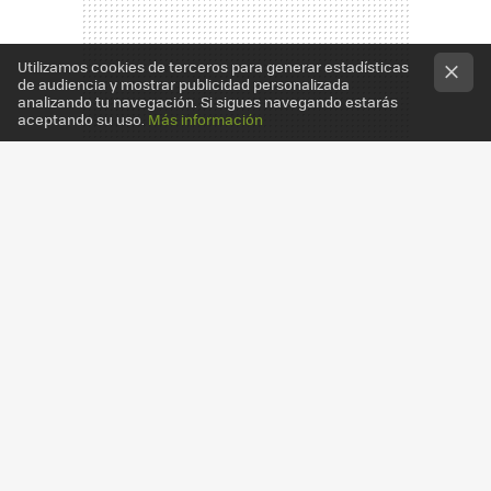
Utilizamos cookies de terceros para generar estadísticas
de audiencia y mostrar publicidad personalizada
analizando tu navegación. Si sigues navegando estarás
aceptando su uso.
Más información