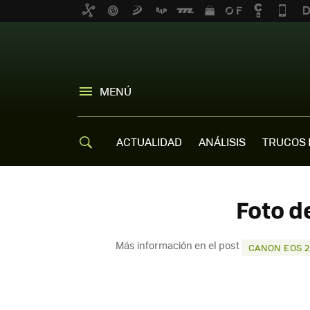
MENÚ
ACTUALIDAD
ANÁLISIS
TRUCOS 
Foto d
Más información en el post
CANON EOS 2