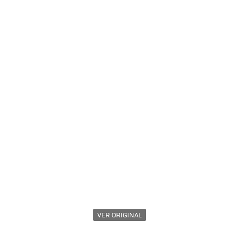
VER ORIGINAL