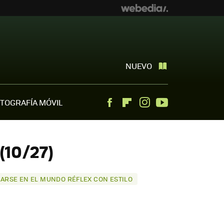
NUEVO
TOGRAFÍA MÓVIL
Facebook
Flipboard
Instagram
Youtube
(10/27)
CIARSE EN EL MUNDO RÉFLEX CON ESTILO