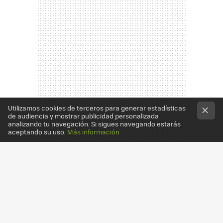
Utilizamos cookies de terceros para generar estadísticas
de audiencia y mostrar publicidad personalizada
analizando tu navegación. Si sigues navegando estarás
aceptando su uso.
Más información