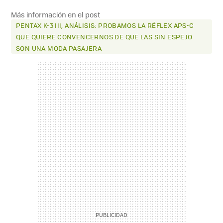
MAIL
Más información en el post
PENTAX K-3 III, ANÁLISIS: PROBAMOS LA RÉFLEX APS-C
QUE QUIERE CONVENCERNOS DE QUE LAS SIN ESPEJO
SON UNA MODA PASAJERA