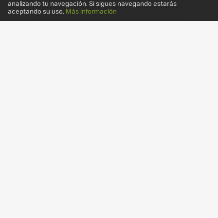
analizando tu navegación. Si sigues navegando estarás
aceptando su uso.
Más información