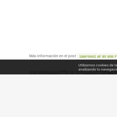
Más información en el post
SAMYANG AF 85 MM F1
Utilizamos cookies de t
analizando tu navegaci