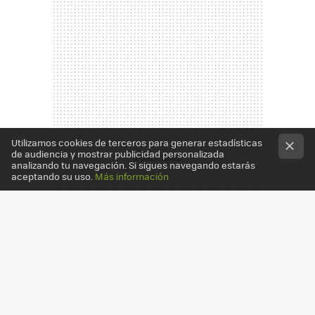
Utilizamos cookies de terceros para generar estadísticas
de audiencia y mostrar publicidad personalizada
analizando tu navegación. Si sigues navegando estarás
aceptando su uso.
Más información