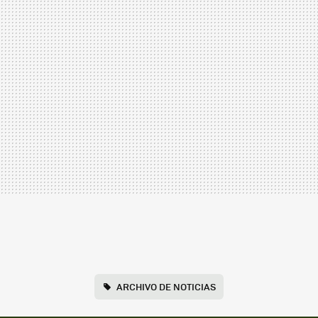
ARCHIVO DE NOTICIAS