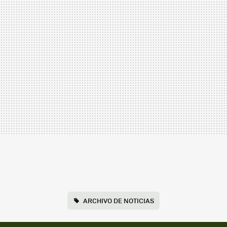
ARCHIVO DE NOTICIAS