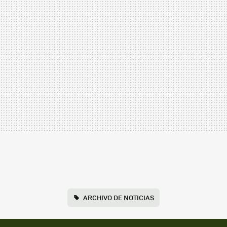
ARCHIVO DE NOTICIAS