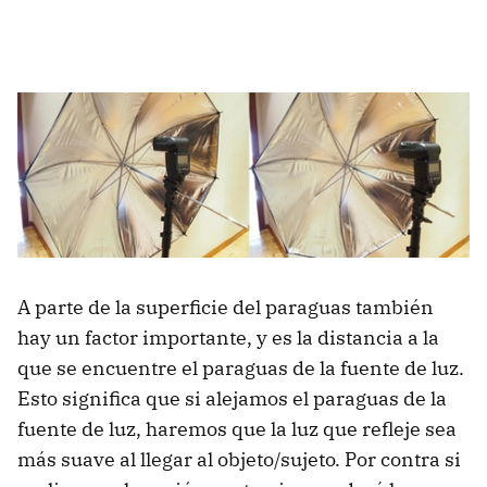
A parte de la superficie del paraguas también
hay un factor importante, y es la distancia a la
que se encuentre el paraguas de la fuente de luz.
Esto significa que si alejamos el paraguas de la
fuente de luz, haremos que la luz que refleje sea
más suave al llegar al objeto/sujeto. Por contra si