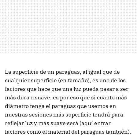
La superficie de un paraguas, al igual que de
cualquier superficie (en tamaño), es uno de los
factores que hace que una luz pueda pasar a ser
más dura o suave, es por eso que si cuanto más
diámetro tenga el paraguas que usemos en
nuestras sesiones más superficie tendrá para
reflejar luz y más suave será (aquí entrar
factores como el material del paraguas también).