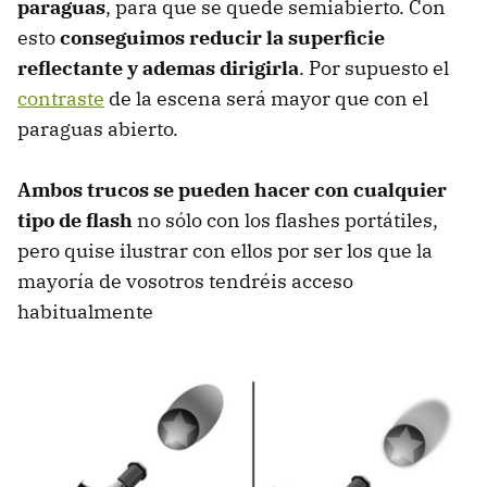
paraguas
, para que se quede semiabierto. Con
esto
conseguimos reducir la superficie
reflectante y ademas dirigirla
. Por supuesto el
contraste
de la escena será mayor que con el
paraguas abierto.
Ambos trucos se pueden hacer con cualquier
tipo de flash
no sólo con los flashes portátiles,
pero quise ilustrar con ellos por ser los que la
mayoría de vosotros tendréis acceso
habitualmente