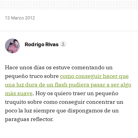
13 Marzo 2012
Rodrigo Rivas
Hace unos días os estuve comentando un
pequeño truco sobre
como conseguir hacer que
una luz dura de un flash pudiera pasar a ser algo
más suave
. Hoy os quiero traer un pequeño
truquito sobre como conseguir concentrar un
poco la luz siempre que dispongamos de un
paraguas reflector.