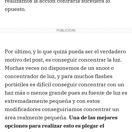
realizamos la acción contraria sucederá lo
opuesto.
Por último, y lo que quizá pueda ser el verdadero
motivo del post, es conseguir concentrar la luz.
Muchas veces no disponemos de un snoot o
concentrador de luz, y para muchos flashes
portátiles es difícil conseguir concentrar con un
haz más o menos grande pues su fuente de luz es
extremadamente pequeña y con estos
modificadores conseguiríamos concentrar un
área realmente pequeña.
Una de las mejores
opciones para realizar esto es plegar el