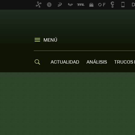
MENÚ
ACTUALIDAD
ANÁLISIS
TRUCOS 