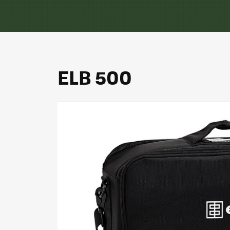
ELB 500