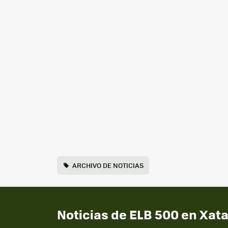
ARCHIVO DE NOTICIAS
Noticias de ELB 500 en Xat