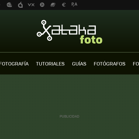
FOTOGRAFÍA
TUTORIALES
GUÍAS
FOTÓGRAFOS
FO