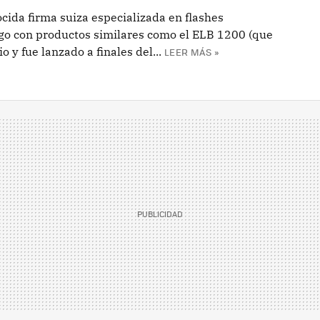
ocida firma suiza especializada en flashes
ogo con productos similares como el ELB 1200 (que
y fue lanzado a finales del...
LEER MÁS »