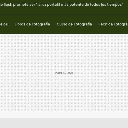
flash promete ser “la luz portátil más potente de todos los tiempos”
sejos
Libros de Fotografía
Curso de Fotografía
Técnica Fotográ