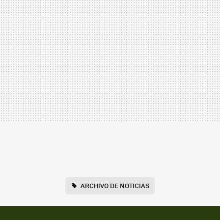
ARCHIVO DE NOTICIAS